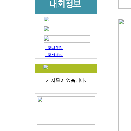
- 국내랭킹
- 국제랭킹
게시물이 없습니다.