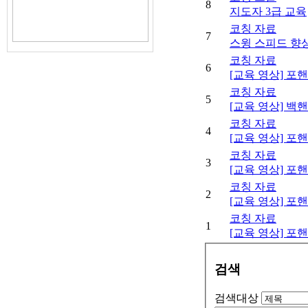
8
지도자 3급 교육
코칭 자료
7
스윙 스피드 향
코칭 자료
6
[교육 영상] 포
코칭 자료
5
[교육 영상] 백
코칭 자료
4
[교육 영상] 
코칭 자료
3
[교육 영상] 포
코칭 자료
2
[교육 영상] 포
코칭 자료
1
[교육 영상] 포
검색
검색대상