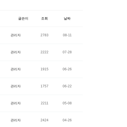
글쓴이
조회
날짜
관리자
2783
08-11
관리자
2222
07-28
관리자
1915
06-26
관리자
1757
06-22
관리자
2211
05-08
관리자
2424
04-26