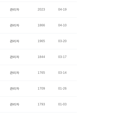
관리자
2023
04-19
관리자
1866
04-10
관리자
1965
03-20
관리자
1844
03-17
관리자
1765
03-14
관리자
1709
01-26
관리자
1793
01-03