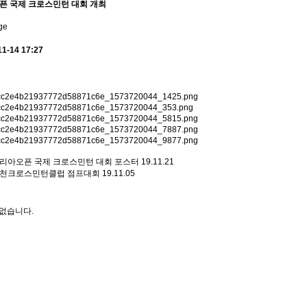
오픈 국제 크로스민턴 대회 개최
11-14 17:27
 코리아오픈 국제 크로스민턴 대회 포스터
19.11.21
 부천크로스민턴클럽 점프대회
19.11.05
없습니다.