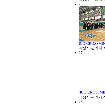
28
ICO CROSSMI
작성자
관리자
27
[ICO CROSSM
작성자
관리자
26