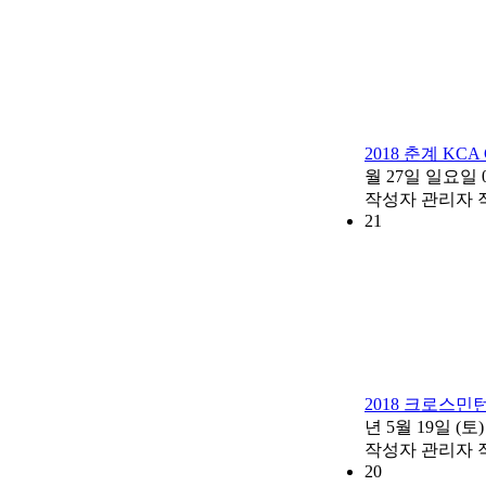
2018 춘계 KC
월 27일 일요일 09
작성자
관리자
21
2018 크로스민
년 5월 19일 (토) 
작성자
관리자
20