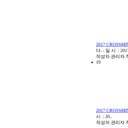
2017 CROSS
다. - 일 시 : 201
작성자
관리자
19
2017 CROSSM
시 : 20..
작성자
관리자