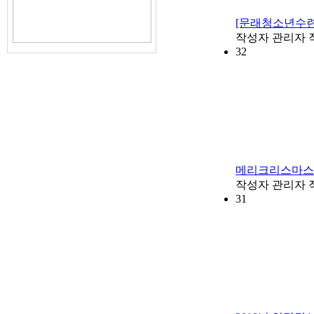
[문래청소년수련
작성자
관리자
32
메리크리스마스
작성자
관리자
31