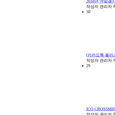
2018년 연말결
작성자
관리자
30
[카카오톡 플러
작성자
관리자
29
ICO CROSSMI
작성자
관리자