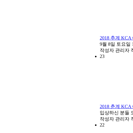
2018 추계 KC
9월 8일 토요일 1
작성자
관리자
23
2018 춘계 KC
입상하신 분들 모
작성자
관리자
22