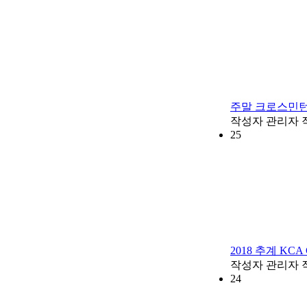
주말 크로스민턴
작성자
관리자
25
2018 추계 KC
작성자
관리자
24