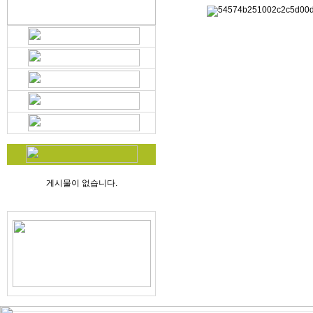
게시물이 없습니다.