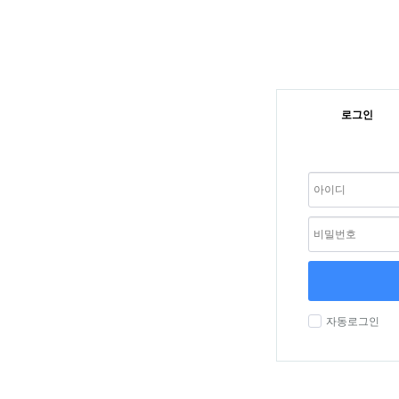
로그인
자동로그인