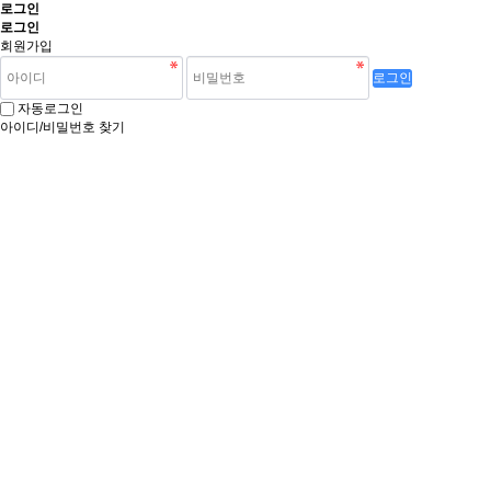
로그인
로그인
회원가입
로그인
자동로그인
아이디/비밀번호 찾기